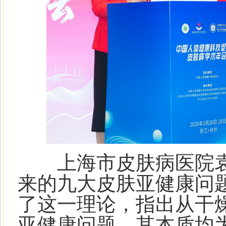
上海市皮肤病医院袁
来的九大皮肤亚健康问
了这一理论，指出从干
亚健康问题，其本质均