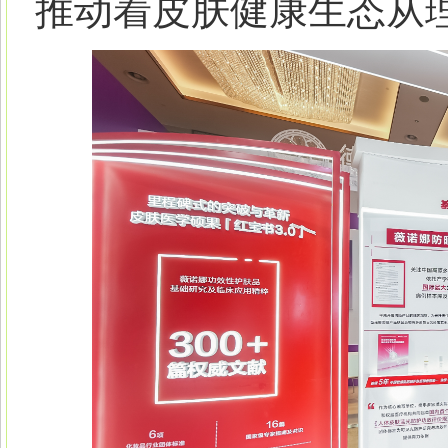
推动着皮肤健康生态从