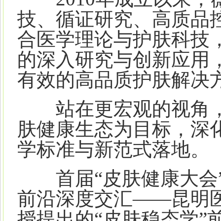
技、循证研究、高质品
合医学理论与护肤科技
的深入研究与创新应用
有效的高品质护肤解决
站在更宏观的视角，
肤健康生态为目标，深
学标准与新范式落地。
首届“皮肤健康大会”
前沿深度交汇——昆明
授提出的“皮肤稳态学”