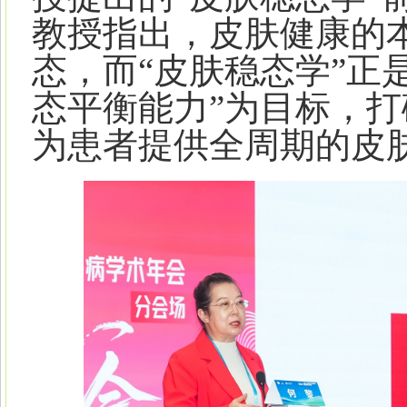
教授指出，皮肤健康的
态，而“皮肤稳态学”正
态平衡能力”为目标，
为患者提供全周期的皮