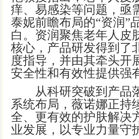
痒、易感染等问题，亟
泰妮前瞻布局的“资润”
白。资润聚焦老年人皮肤
核心，产品研发得到了
度指导，并由其牵头开
安全性和有效性提供强
从科研突破到产品落
系统布局，薇诺娜正持
全、更有效的护肤解决
业发展，以专业力量守