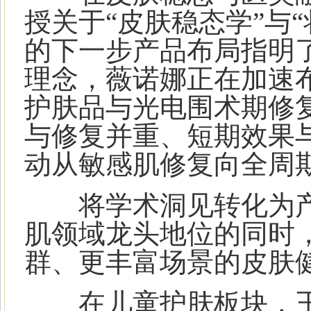
授关于“皮肤稳态学”与
的下一步产品布局指明了
理念，薇诺娜正在加速
护肤品与光电围术期修
与修复并重、短期效果
动从敏感肌修复向全周
将学术洞见转化为产
肌领域龙头地位的同时
群、更丰富场景的皮肤
在儿童护肤板块，王珊