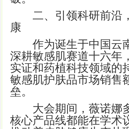
二、引领科研前沿，
康
作为诞生于中国云南
深耕敏感肌赛道十六年
实证和药植科技领域的
敏感肌护肤品市场销售
垒。
大会期间，薇诺娜多
核心产品线都能在学术