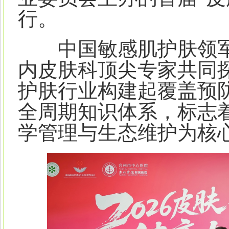
行。
中国敏感肌护肤领军
内皮肤科顶尖专家共同
护肤行业构建起覆盖预
全周期知识体系，标志
学管理与生态维护为核