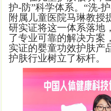
护-防”科学体系。“洗-
附属儿童医院马琳教授
研实证将这一体系落地
了专业可靠的解决方案
实证的婴童功效护肤产
护肤行业树立了标杆。