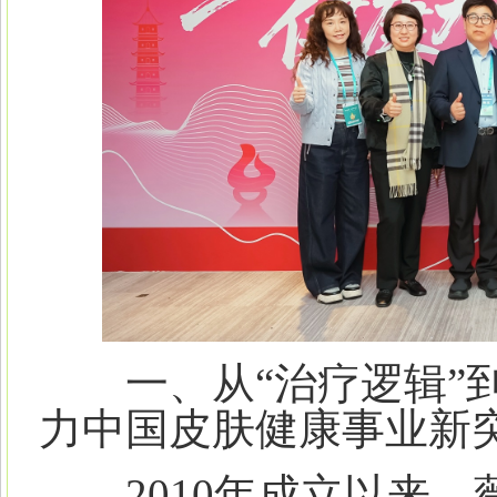
一、从“治疗逻辑”到
力中国皮肤健康事业新
2010年成立以来，