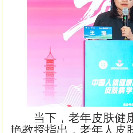
当下，老年皮肤健康
艳教授指出，老年人皮