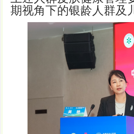
期视角下的银龄人群及