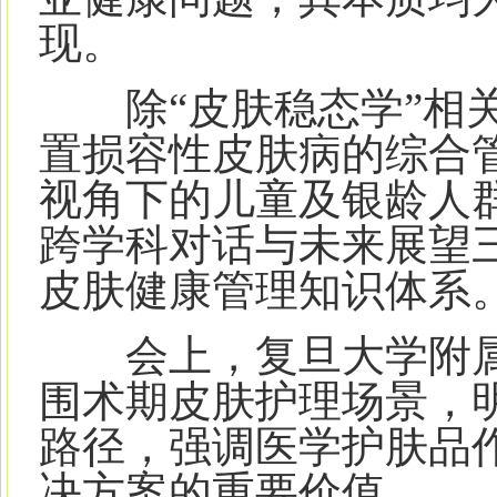
现。
除“皮肤稳态学”相关
置损容性皮肤病的综合
视角下的儿童及银龄人
跨学科对话与未来展望
皮肤健康管理知识体系
会上，复旦大学附属
围术期皮肤护理场景，明
路径，强调医学护肤品
决方案的重要价值。