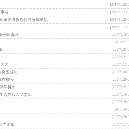
[2017/10/26 0
药事业
[2017/10/23 0
院宋国维教授获终身成就奖
[2017/10/20 0
[2017/10/13 0
会长田海河
[2017/9/18 0
[2017/9/7 
负
[2017/8/23 0
[2017/7/27 0
学人才
[2017/7/11 0
他突围成功
[2017/6/30 0
体在增长
[2017/6/29 0
保障机制
[2017/6/22 0
生合作和人文交流
[2017/6/19 0
[2017/5/26 0
[2017/5/9 
[2017/4/26 0
业当老板
[2017/4/17 0