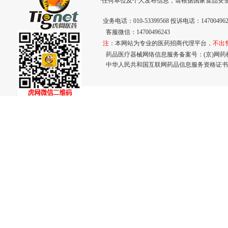
·任何单位及个人发布信息，请根据国家食品安
业务电话：010-53399568 投诉电话：147004962
客服微信：14700496243
注
：本网站为专业的医药招商代理平台，
不出
药品医疗器械网络信息服务备案号：(京)网药械信息
中华人民共和国互联网药品信息服务资格证书： (京)