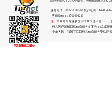
·任何单位及个人发布信息，请根据国家食品安
业务电话：010-53399568 投诉电话：147004962
客服微信：14700496243
注
：本网站为专业的医药招商代理平台，
不出
药品医疗器械网络信息服务备案号：(京)网药械信息
中华人民共和国互联网药品信息服务资格证书： (京)