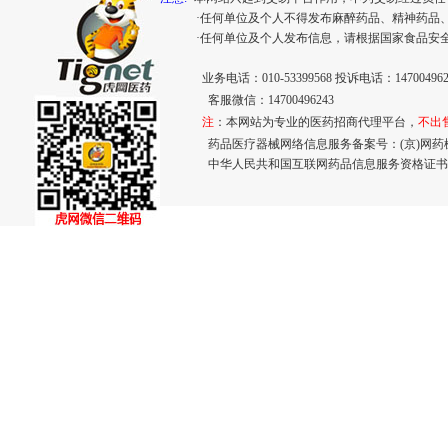
·任何单位及个人不得发布麻醉药品、精神药品
·任何单位及个人发布信息，请根据国家食品安
业务电话：010-53399568 投诉电话：147004962
客服微信：14700496243
注
：本网站为专业的医药招商代理平台，
不出
药品医疗器械网络信息服务备案号：(京)网药械信息
中华人民共和国互联网药品信息服务资格证书： (京)