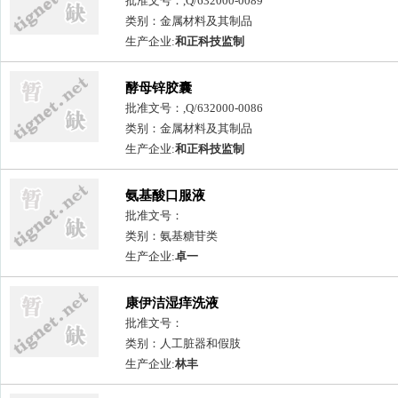
批准文号：,Q/632000-0089
类别：金属材料及其制品
生产企业:
和正科技监制
酵母锌胶囊
批准文号：,Q/632000-0086
类别：金属材料及其制品
生产企业:
和正科技监制
氨基酸口服液
批准文号：
类别：氨基糖苷类
生产企业:
卓一
康伊洁湿痒洗液
批准文号：
类别：人工脏器和假肢
生产企业:
林丰