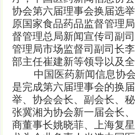
协会第六届理事会换届选举
原国家食品药品监督管理局
督管理总局新闻宣传司副司
管理局市场监督司副司长李
部主任崔建新等领导以及全
中国医药新闻信息协会第
是完成第六届理事会的换届
举、协会会长、副会长、秘
张冀湘为协会新一届会长、
商董事长姚晓菲、上海复星