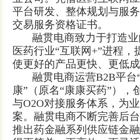
平台研发、整体规划与服务
交易服务资格证书。
融贯电商致力于打造业内
医药行业“互联网+”进程
使更好的产品更快、更低成
融贯电商运营B2B平台“
康”（原名“康康买药”），
与O2O对接服务体系，为
案。融贯电商不断完善后台
推出药金融系列供应链金融