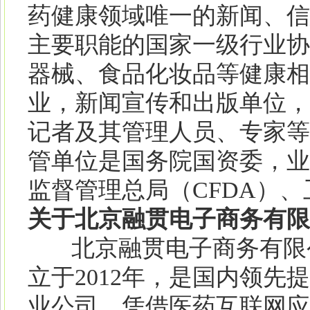
药健康领域唯一的新闻、信
主要职能的国家一级行业协
器械、食品化妆品等健康相
业，新闻宣传和出版单位，
记者及其管理人员、专家等
管单位是国务院国资委，业
监督管理总局（CFDA）
关于北京融贯电子商务有限
北京融贯电子商务有限公
立于2012年，是国内领
业公司。凭借医药互联网应