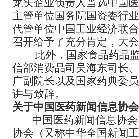
龙头企业负责人当选中国医
主管单位国务院国资委行业
代管单位中国工业经济联合
召开给予了充分肯定，大会
此外，国家食品药品监督
信部消费品司吴海东司长、
广副院长以及国家药典委员
讲与致辞。
关于中国医药新闻信息协会
中国医药新闻信息协会（
协会（又称中华全国新闻工