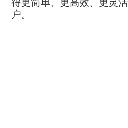
得更简单、更高效、更灵活
户。