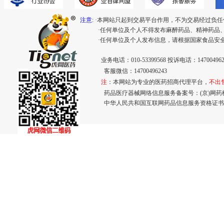
注意:
·本网站只起到交易平台作用，不为交易经过负任
·任何单位及个人不得发布麻醉药品、精神药品
·任何单位及个人发布信息，请根据国家食品安
业务电话：010-53399568 投诉电话：147004962
客服微信：14700496243
注
：本网站为专业的医药招商代理平台，
不出
药品医疗器械网络信息服务备案号：(京)网药械信息
中华人民共和国互联网药品信息服务资格证书： (京)