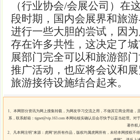
（行业协会/会展公司）在
段时期，国内会展界和旅游
进行一些大胆的尝试，因为
存在许多共性，这决定了城
展部门完全可以和旅游部门
推广活动，也应将会议和展
旅游接待设施结合起来。
1、本网部分资讯为网上搜集转载，为网友学习交流之用，不做其它商业用途，
系，联系邮箱：
tignet@vip.163.com
本网站核实确认后会尽快予以妥当处理。对于
著作权
2、凡本网注明"来源：虎网"的所有作品，版权均属虎网所有，未经本网授权不
虎网"。违反上