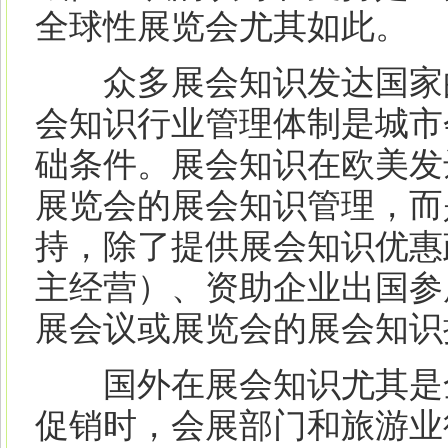
全球性展览会尤其如此。
众多展会知识发达国家的
会知识行业管理体制是城市
础条件。展会知识在欧美发
展览会的展会知识管理，而
持，除了提供展会知识优惠
主经营）、资助企业出国参
展会议或展览会的展会知识
国外在展会知识尤其是全
促销时，会展部门和旅游业