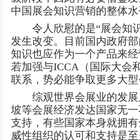
中国展会知识营销的整体水
令人欣慰的是“展会知识
发生改变。目前国内政府部
知识也应作为一个产品来经
若加强与ICCA（国际大
联系，势必能争取更多大型
综观世界会展业的发展历
坡等会展经济发达国家无一
支持，有些国家本身就拥有
威性组织的认可和支持是至