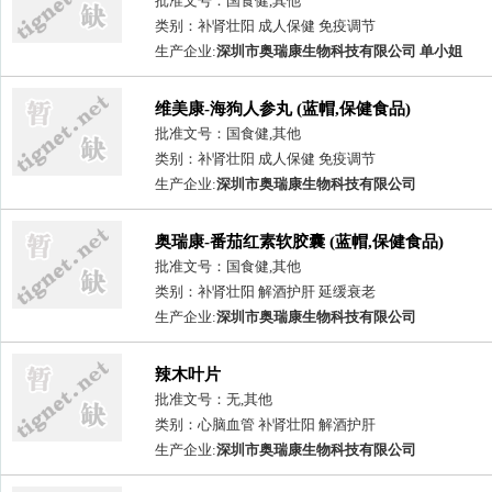
批准文号：国食健,其他
类别：补肾壮阳 成人保健 免疫调节
生产企业:
深圳市奥瑞康生物科技有限公司 单小姐
维美康-海狗人参丸 (蓝帽,保健食品)
批准文号：国食健,其他
类别：补肾壮阳 成人保健 免疫调节
生产企业:
深圳市奥瑞康生物科技有限公司
奥瑞康-番茄红素软胶囊 (蓝帽,保健食品)
批准文号：国食健,其他
类别：补肾壮阳 解酒护肝 延缓衰老
生产企业:
深圳市奥瑞康生物科技有限公司
辣木叶片
批准文号：无,其他
类别：心脑血管 补肾壮阳 解酒护肝
生产企业:
深圳市奥瑞康生物科技有限公司