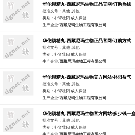
华佗锁精丸-西藏尼玛生物正品官网/订购热线
批准文号：其他 ,其他
类别：补肾壮阳 成人保健
生产企业:
西藏尼玛生物工程有限公司
华佗锁精丸-西藏尼玛生物正品官网/订购方式
批准文号：其他 ,其他
类别：补肾壮阳 成人保健
生产企业:
西藏尼玛生物工程有限公司
华佗锁精丸-西藏尼玛生物官方网站/补阳益气
批准文号：其他 ,其他
类别：补肾壮阳 成人保健
生产企业:
西藏尼玛生物工程有限公司
华佗锁精丸-西藏尼玛生物官方网站/多少钱一
批准文号：其他 ,其他
类别：补肾壮阳 成人保健
生产企业:
西藏尼玛生物工程有限公司