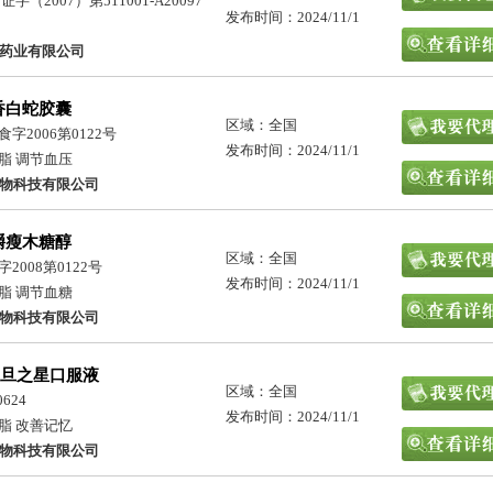
（2007）第511001-A20097
发布时间：2024/11/1
药业有限公司
丁香白蛇胶囊
区域：全国
字2006第0122号
发布时间：2024/11/1
脂 调节血压
物科技有限公司
嚼瘦木糖醇
区域：全国
008第0122号
发布时间：2024/11/1
脂 调节血糖
物科技有限公司
旦之星口服液
区域：全国
624
发布时间：2024/11/1
脂 改善记忆
物科技有限公司