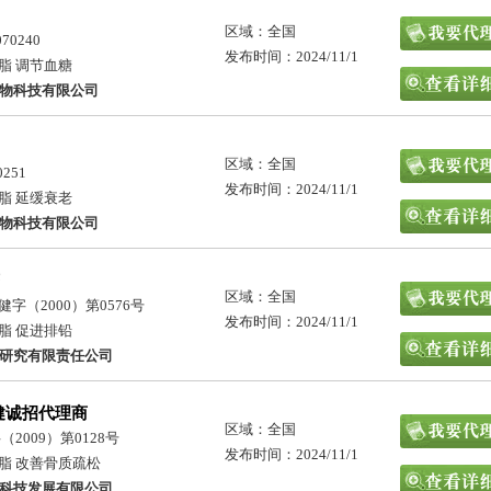
区域：全国
0240
发布时间：2024/11/1
脂 调节血糖
物科技有限公司
区域：全国
251
发布时间：2024/11/1
脂 延缓衰老
物科技有限公司
区域：全国
字（2000）第0576号
发布时间：2024/11/1
脂 促进排铅
研究有限责任公司
健诚招代理商
区域：全国
2009）第0128号
发布时间：2024/11/1
脂 改善骨质疏松
科技发展有限公司