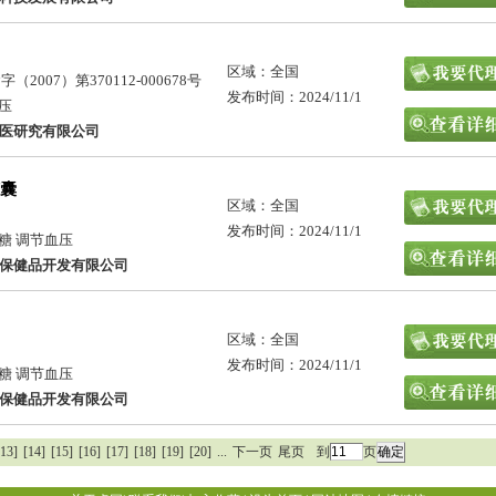
区域：全国
2007）第370112-000678号
发布时间：2024/11/1
血压
医研究有限公司
囊
区域：全国
发布时间：2024/11/1
糖 调节血压
保健品开发有限公司
区域：全国
发布时间：2024/11/1
糖 调节血压
保健品开发有限公司
[13]
[14]
[15]
[16]
[17]
[18]
[19]
[20]
...
下一页
尾页
到
页